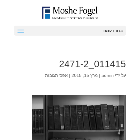
בחרו עמוד
011415_2471-2
על ידי
admin
|
מרץ 15, 2015
|
אפס תגובות