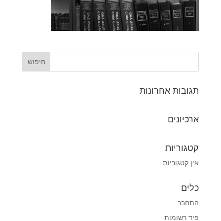
תגובות אחרונות
ארכיונים
קטגוריות
אין קטגוריות
כלים
התחבר
פיד רשומות