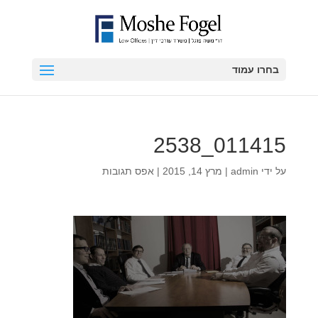
בחרו עמוד
011415_2538
על ידי
admin
|
מרץ 14, 2015
|
אפס תגובות