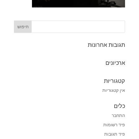
תגובות אחרונות
ארכיונים
קטגוריות
אין קטגוריות
כלים
התחבר
פיד רשומות
פיד תגובות