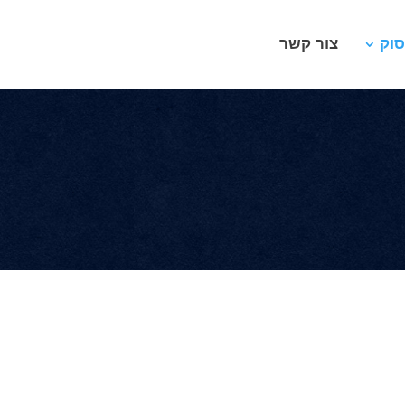
סוק
צור קשר