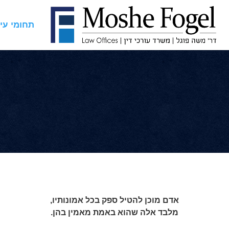
תחומי עי
אדם מוכן להטיל ספק בכל אמונותיו
,
מלבד אלה שהוא באמת מאמין בהן
.