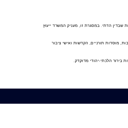
 שבדין הדתי. במסגרת זו, מעניק המשרד ייעוץ
בות, מוסדות תורניים, הקדשות ואישי ציבור
ת בירור הלכתי-יהודי מדוקדק.