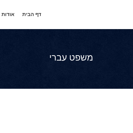
דף הבית
אודות
משפט עברי